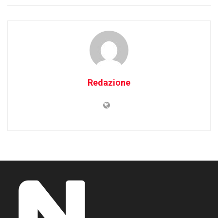
Redazione