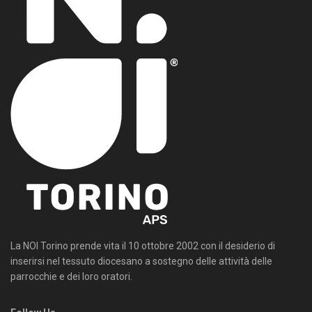
La NOI Torino prende vita il 10 ottobre 2002 con il desiderio di
inserirsi nel tessuto diocesano a sostegno delle attività delle
parrocchie e dei loro oratori.