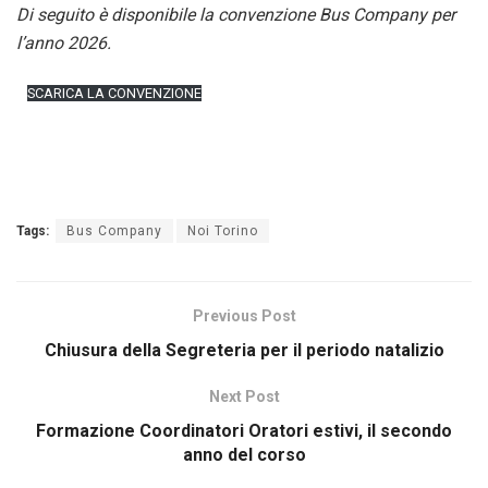
Di seguito è disponibile la convenzione Bus Company per
l’anno 2026.
SCARICA LA CONVENZIONE
Tags:
Bus Company
Noi Torino
Previous Post
Chiusura della Segreteria per il periodo natalizio
Next Post
Formazione Coordinatori Oratori estivi, il secondo
anno del corso