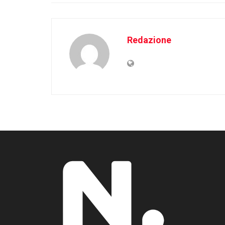
Redazione