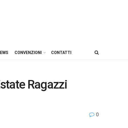
EWS
CONVENZIONI
CONTATTI
Estate Ragazzi
0