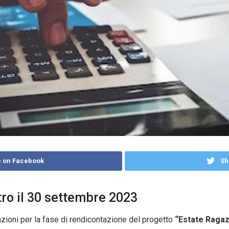
 on Facebook
Sh
ro il 30 settembre 2023
azioni per la fase di rendicontazione del progetto
“Estate Ragaz