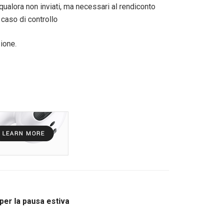
 qualora non inviati, ma necessari al rendiconto
 caso di controllo
ione.
per la pausa estiva