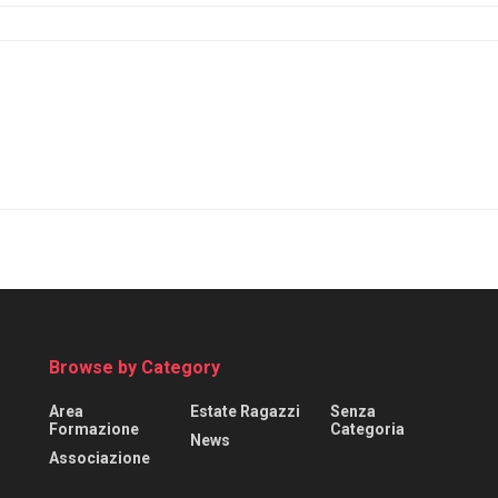
Browse by Category
Area
Estate Ragazzi
Senza
Formazione
Categoria
News
Associazione