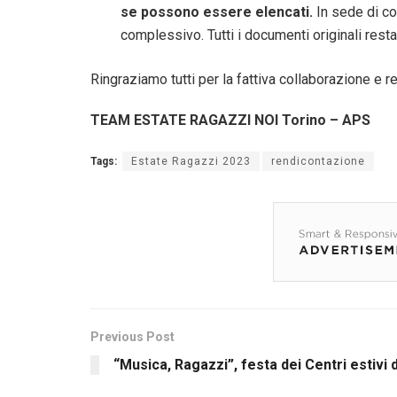
se possono essere elencati.
In sede di co
complessivo. Tutti i documenti originali resta
Ringraziamo tutti per la fattiva collaborazione e 
TEAM ESTATE RAGAZZI NOI Torino – APS
Tags:
Estate Ragazzi 2023
rendicontazione
Previous Post
“Musica, Ragazzi”, festa dei Centri estivi d