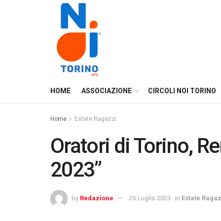
HOME
ASSOCIAZIONE
CIRCOLI NOI TORINO
Home
Estate Ragazzi
Oratori di Torino, 
2023”
by
Redazione
26 Luglio 2023
in
Estate Ragaz