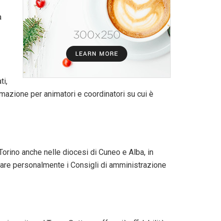
a
ti,
mazione per animatori e coordinatori su cui è
Torino anche nelle diocesi di Cuneo e Alba, in
ntrare personalmente i Consigli di amministrazione