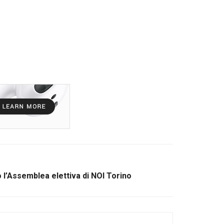
 l’Assemblea elettiva di NOI Torino